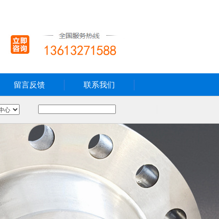
留言反馈
联系我们