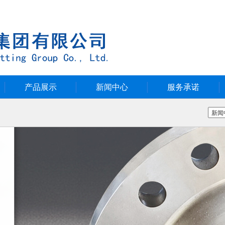
产品展示
新闻中心
服务承诺