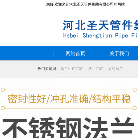
您好:欢迎来到河北圣天管件集团有限公司的网站
网站首页
关于我们
热门关键词：
法兰生产厂家
|
法兰厂家
|
孟村法兰