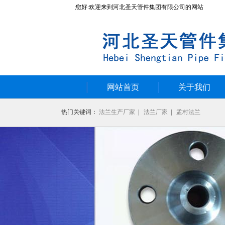
您好:欢迎来到河北圣天管件集团有限公司的网站
网站首页
关于我们
热门关键词：
法兰生产厂家
|
法兰厂家
|
孟村法兰