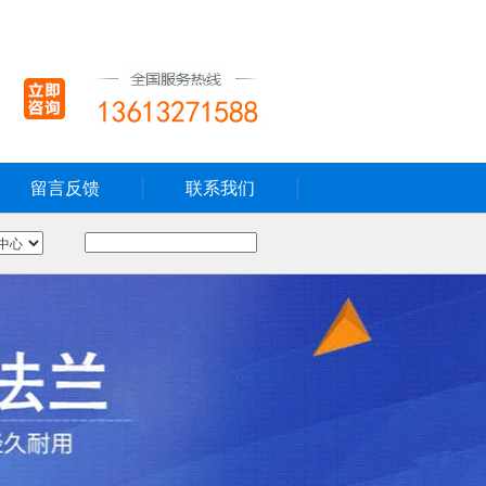
留言反馈
联系我们