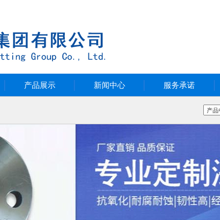
产品展示
新闻中心
服务承诺