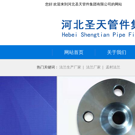
您好:欢迎来到河北圣天管件集团有限公司的网站
网站首页
关于我们
热门关键词：
法兰生产厂家
|
法兰厂家
|
孟村法兰