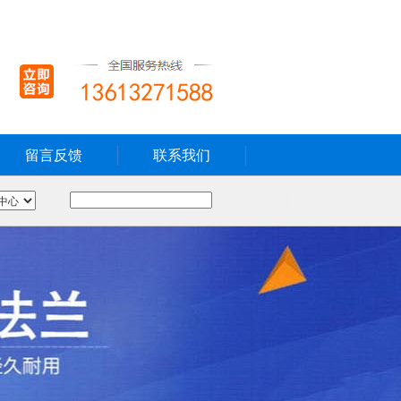
留言反馈
联系我们