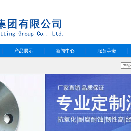
产品展示
新闻中心
服务承诺