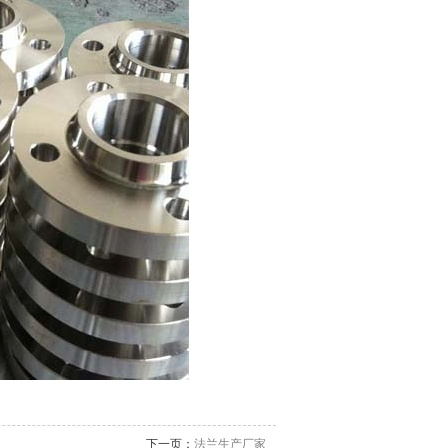
下一页：
法兰生产厂家