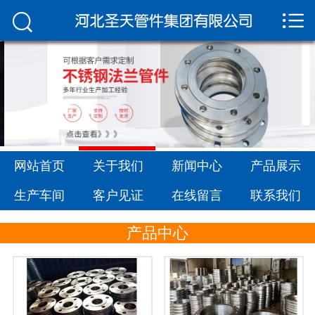


网站首页

关于我们
新闻中心
产品展示
生产车间
网站首页
关于我们
新闻中心
产品展示
生产车间
客户见证
在线留言
联系我们
客户见证
产品中心
在线留言
联系我们