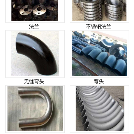
法兰
不锈钢法兰
无缝弯头
弯头