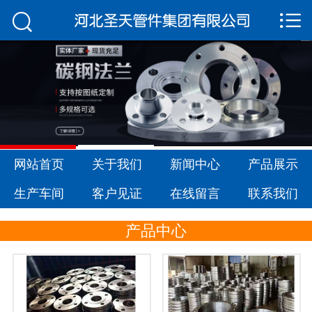


网站首页

关于我们
新闻中心
产品展示
生产车间
网站首页
关于我们
新闻中心
产品展示
生产车间
客户见证
在线留言
联系我们
客户见证
产品中心
在线留言
联系我们