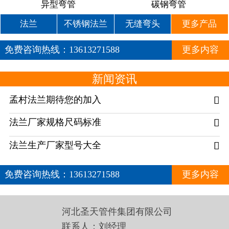
异型弯管
碳钢弯管
法兰
不锈钢法兰
无缝弯头
更多产品
免费咨询热线：
13613271588
更多内容
新闻资讯
孟村法兰期待您的加入

法兰厂家规格尺码标准

法兰生产厂家型号大全

免费咨询热线：
13613271588
更多内容
河北圣天管件集团有限公司
联系人：刘经理