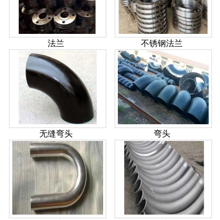
法兰
不锈钢法兰
无缝弯头
弯头